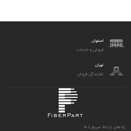
اصفهان
فروش و خدمات
تهران
نمایندگی فروش
راه های ارتباط سریع با ما :