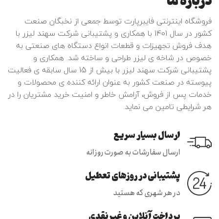
فروشگاه اینترنتی فایبرپارت توسط جمعی از نخبگان صنعت
کشور در سال 1401 با همکاری و پشتیبانی شرکت سهند لیزر با
هدف فروش تجهیزات و قطعات انواع دستگاه های صنعتی به
خصوص در شاخه ی لیزر طراحی و ساخته شد. همکاری و
پشتیبانی شرکت سهند لیزر با بیش از 15 سال سابقه ی فعالیت
پیوسته در صنعت کشور به عنوان ارائه کننده ی محصولات و
خدمات پس از فروش، آرامش خاطر و امنیت خرید مشتریان را در
هر شرایطی تامین می نماید.
ارسال بسیار سریع
ارسال سفارشات به صورت روزانه
پشتیبانی در روزهای تعطیل
در هر شهری که هستید
پرداخت آنلاین و غیرنقدی