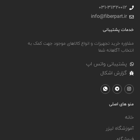
031-۳۱۳۲۰۰۱۲
info@fiberpart.ir
خدمات پشتیبانی
مشاوره خرید تجهیزات و انواع کالاهای موجود جهت کمک به
انتخاب آگاهانه شما
پشتیبانی واتس اپ
گزارش اشکال
منو های اصلی
خانه
آموزشگاه لیزر
فروشگاه