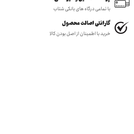
با تمامی درگاه های بانکی شتاب
گارانتی اصالت محصول
خرید با اطمینان از اصل بودن کالا