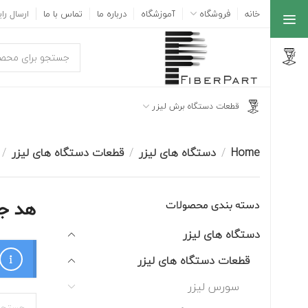
خانه
فروشگاه
آموزشگاه
درباره ما
تماس با ما
ارسال رایگ
قطعات دستگاه برش لیزر
Home
دستگاه های لیزر
قطعات دستگاه های لیزر
دسته بندی محصولات
هد ج
دستگاه های لیزر
قطعات دستگاه های لیزر
سورس لیزر