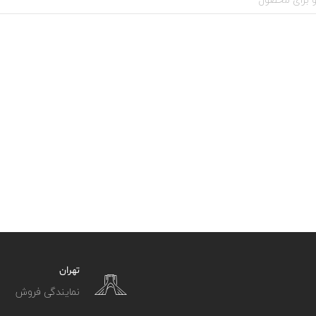
تهران
نمایندگی فروش