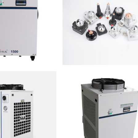
Read more
Read more
Read more
Read more