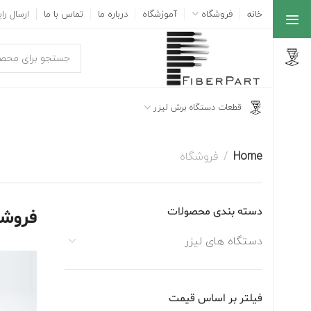
خانه
فروشگاه
آموزشگاه
درباره ما
تماس با ما
ارسال رایگ
قطعات دستگاه برش لیزر
Home
فروشگاه
دسته بندی محصولات
فروشگ
دستگاه های لیزر
فیلتر بر اساس قیمت