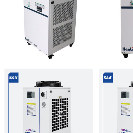
Read more
Read more