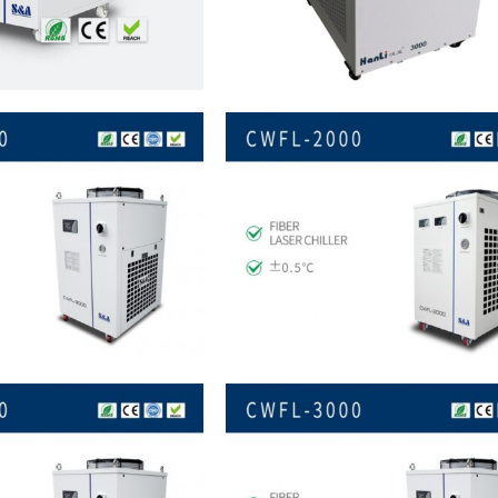
Read more
Read more