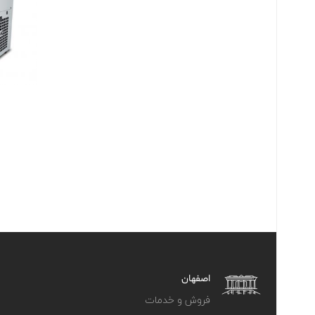
اصفهان
فروش و خدمات