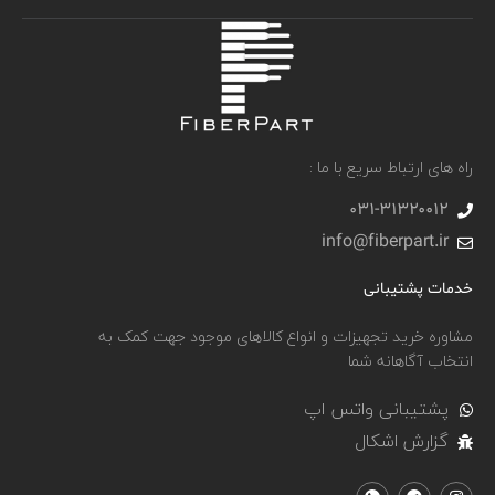
راه های ارتباط سریع با ما :
031-۳۱۳۲۰۰۱۲
info@fiberpart.ir
خدمات پشتیبانی
مشاوره خرید تجهیزات و انواع کالاهای موجود جهت کمک به
انتخاب آگاهانه شما
پشتیبانی واتس اپ
گزارش اشکال