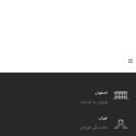
اصفهان
فروش و خدمات
تهران
نمایندگی فروش