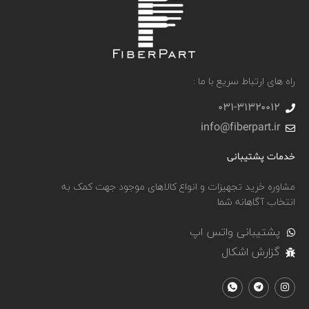
راه های ارتباط سریع با ما :
031-۳۱۳۲۰۰۱۲
info@fiberpart.ir
خدمات پشتیبانی
مشاوره خرید تجهیزات و انواع کالاهای موجود جهت کمک به
انتخاب آگاهانه شما
پشتیبانی واتس اپ
گزارش اشکال