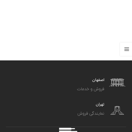
اصفهان
فروش و خدمات
تهران
نمایندگی فروش