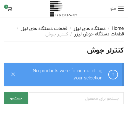
0
منو
Home
دستگاه های لیزر
قطعات دستگاه های لیزر
قطعات دستگاه جوش لیزر
کنترلر جوش
کنترلر جوش
No products were found matching
your selection.
جستجو