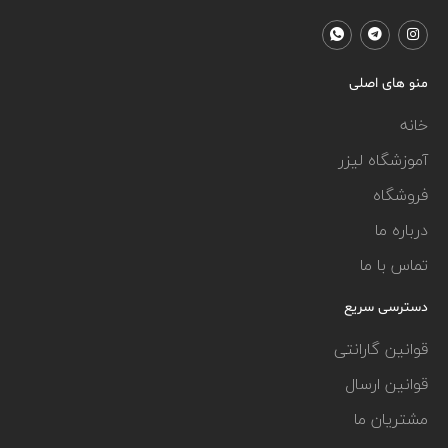
منو های اصلی
خانه
آموزشگاه لیزر
فروشگاه
درباره ما
تماس با ما
دسترسی سریع
قوانین گارانتی
قوانین ارسال
مشتریان ما