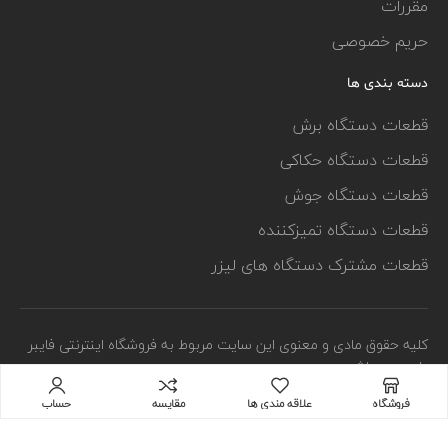
مقررات
حریم خصوصی
دسته بندی ها
قطعات دستگاه برش
قطعات دستگاه حکاکی
قطعات دستگاه جوش
قطعات دستگاه تمیزکننده
قطعات مشترک دستگاه های لیزر
کلیه حقوق مادی و معنوی این سایت مربوط به فروشگاه اینترنتی فایبر
پارت می باشد
فروشگاه
علاقه مندی ها
مقایسه
حساب