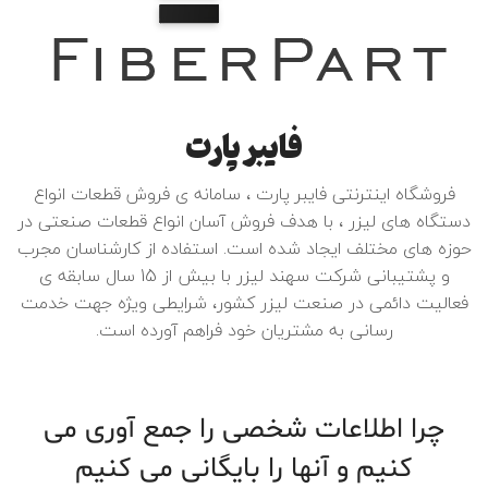
فایبر پارت
فروشگاه اینترنتی فایبر پارت ، سامانه ی فروش قطعات انواع
دستگاه های لیزر ، با هدف فروش آسان انواع قطعات صنعتی در
حوزه های مختلف ایجاد شده است. استفاده از کارشناسان مجرب
و پشتیبانی شرکت سهند لیزر با بیش از 15 سال سابقه ی
فعالیت دائمی در صنعت لیزر کشور، شرایطی ویژه جهت خدمت
رسانی به مشتریان خود فراهم آورده است.
چرا اطلاعات شخصی را جمع آوری می
کنیم و آنها را بایگانی می کنیم