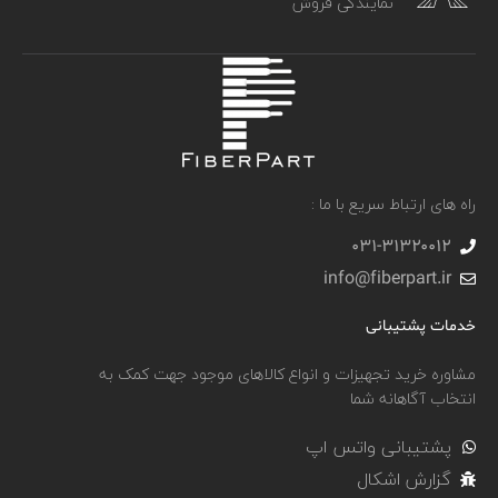
نمایندگی فروش
راه های ارتباط سریع با ما :
031-۳۱۳۲۰۰۱۲
info@fiberpart.ir
خدمات پشتیبانی
مشاوره خرید تجهیزات و انواع کالاهای موجود جهت کمک به
انتخاب آگاهانه شما
پشتیبانی واتس اپ
گزارش اشکال