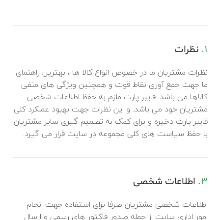
1.
نظرات
نظرات مشتریان ما در خصوص انواع کالا ها ، بهترین راهنمای
ما جهت جمع آوری نقاط قوت و همچنین ویژگی های منفی
کالاها می باشد. فایبر پارت ملزم به حفظ اطلاعات شخصی
مشتریان خود می باشد. و این نظرات جهت بهبود عملکرد کلی
فایبر پارت دخیره و برای کمک به تصمیم گیری سایر مشتریان
با حفظ سیاست های کلی مجموعه در سایت قرار می گیرد.
3.
اطلاعات شخصی
اطلاعات شخصی مشتریان صرفا برای استفاده جهت انجام
امور اداری سایت از جمله صدور فاکتور های رسمی و ارسال