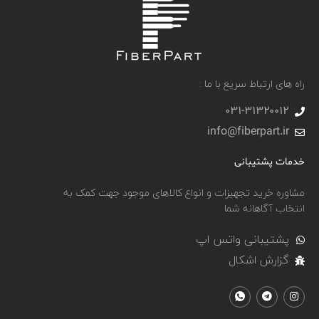
راه های ارتباط سریع با ما :
031-۳۱۳۲۰۰۱۲
info@fiberpart.ir
خدمات پشتیبانی
مشاوره خرید تجهیزات و انواع کالاهای موجود جهت کمک به
انتخاب آگاهانه شما
پشتیبانی واتس اپ
گزارش اشکال