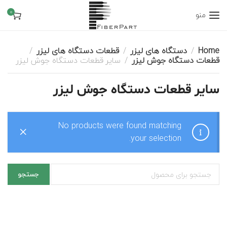
0
منو
Home
دستگاه های لیزر
قطعات دستگاه های لیزر
قطعات دستگاه جوش لیزر
سایر قطعات دستگاه جوش لیزر
سایر قطعات دستگاه جوش لیزر
No products were found matching
your selection.
جستجو