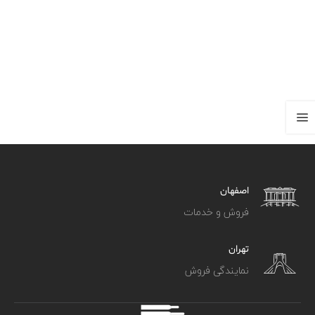
اصفهان
فروش و خدمات
تهران
نمایندگی فروش