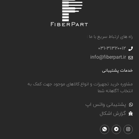
راه های ارتباط سریع با ما :
031-۳۱۳۲۰۰۱۲
info@fiberpart.ir
خدمات پشتیبانی
مشاوره خرید تجهیزات و انواع کالاهای موجود جهت کمک به
انتخاب آگاهانه شما
پشتیبانی واتس اپ
گزارش اشکال