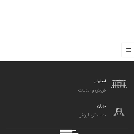
اصفهان
فروش و خدمات
تهران
نمایندگی فروش