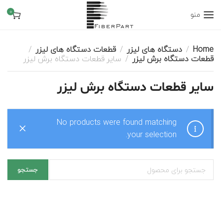
0
منو
Home
دستگاه های لیزر
قطعات دستگاه های لیزر
قطعات دستگاه برش لیزر
سایر قطعات دستگاه برش لیزر
سایر قطعات دستگاه برش لیزر
No products were found matching
your selection.
جستجو