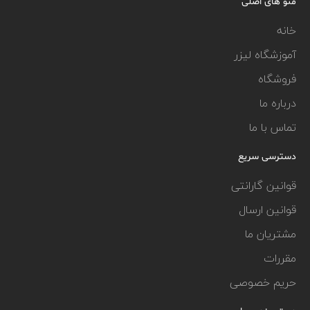
منو های اصلی
خانه
آموزشگاه لیزر
فروشگاه
درباره ما
تماس با ما
دسترسی سریع
قوانین گارانتی
قوانین ارسال
مشتریان ما
مقررات
حریم خصوصی