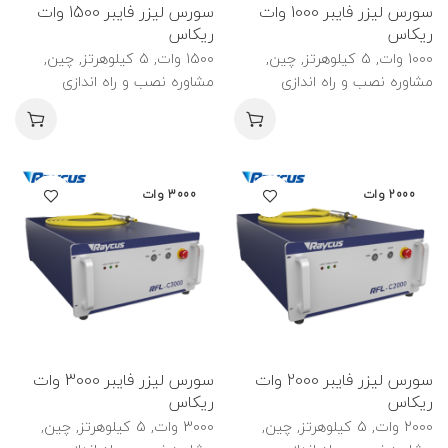
سورس لیزر فایبر 1000 وات
سورس لیزر فایبر 1500 وات
ریکاس
ریکاس
1000 وات, 5 کیلوهرتز, چین,
1500 وات, 5 کیلوهرتز, چین,
مشاوره نصب و راه اندازی
مشاوره نصب و راه اندازی
2000 وات
3000 وات
سورس لیزر فایبر 2000 وات
سورس لیزر فایبر 3000 وات
ریکاس
ریکاس
2000 وات, 5 کیلوهرتز, چین,
3000 وات, 5 کیلوهرتز, چین,