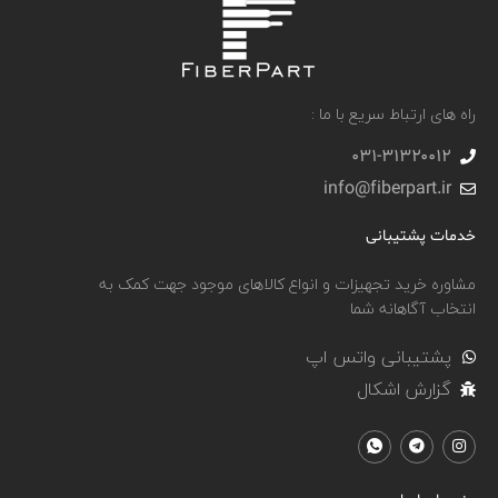
راه های ارتباط سریع با ما :
031-۳۱۳۲۰۰۱۲
info@fiberpart.ir
خدمات پشتیبانی
مشاوره خرید تجهیزات و انواع کالاهای موجود جهت کمک به
انتخاب آگاهانه شما
پشتیبانی واتس اپ
گزارش اشکال