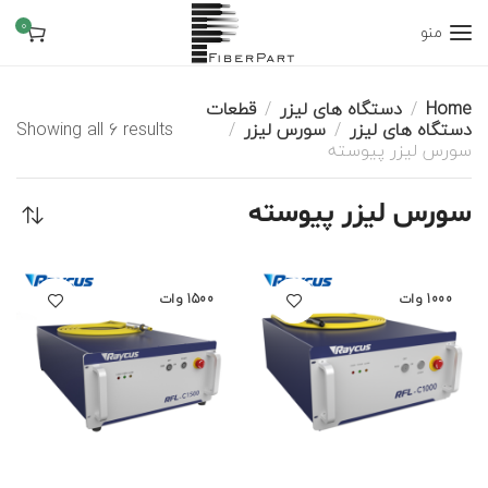
0
منو
Home
دستگاه های لیزر
قطعات
دستگاه های لیزر
سورس لیزر
Showing all 6 results
سورس لیزر پیوسته
سورس لیزر پیوسته
1000 وات
1500 وات