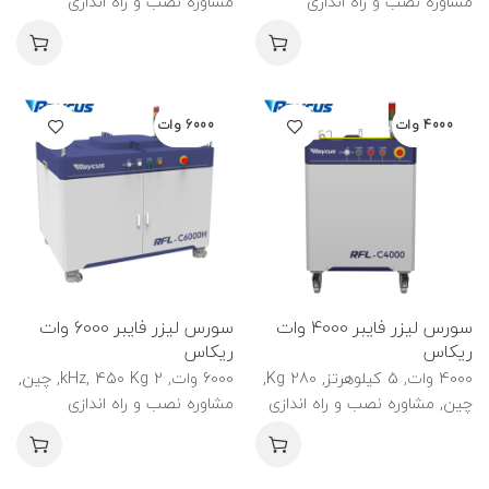
مشاوره نصب و راه اندازی
مشاوره نصب و راه اندازی
4000 وات
6000 وات
سورس لیزر فایبر 4000 وات
سورس لیزر فایبر 6000 وات
ریکاس
ریکاس
4000 وات, 5 کیلوهرتز, 280 Kg,
6000 وات, 2 kHz, 450 Kg, چین,
چین, مشاوره نصب و راه اندازی
مشاوره نصب و راه اندازی