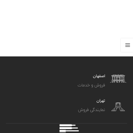
اصفهان
فروش و خدمات
تهران
نمایندگی فروش