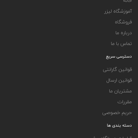
خانه
آموزشگاه لیزر
فروشگاه
درباره ما
تماس با ما
دسترسی سریع
قوانین گارانتی
قوانین ارسال
مشتریان ما
مقررات
حریم خصوصی
دسته بندی ها