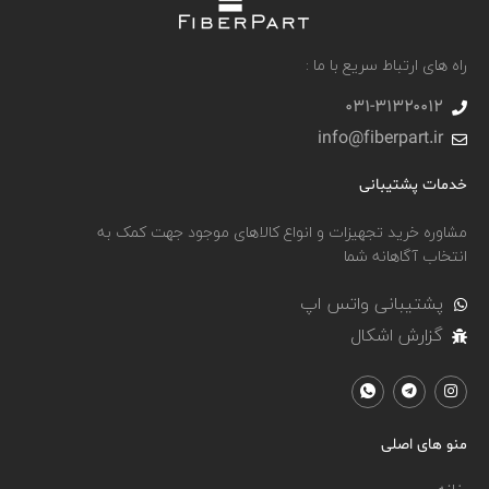
راه های ارتباط سریع با ما :
031-۳۱۳۲۰۰۱۲
info@fiberpart.ir
خدمات پشتیبانی
مشاوره خرید تجهیزات و انواع کالاهای موجود جهت کمک به
انتخاب آگاهانه شما
پشتیبانی واتس اپ
گزارش اشکال
منو های اصلی