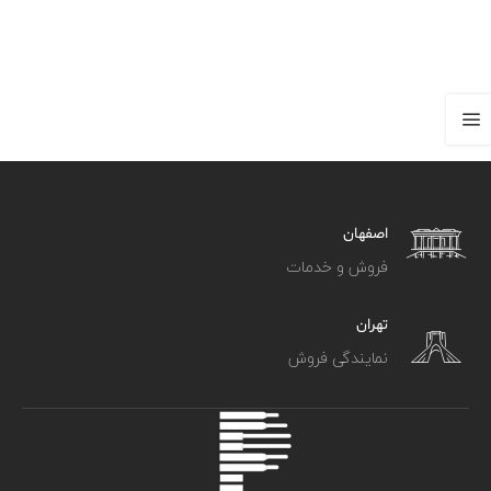
اصفهان
فروش و خدمات
تهران
نمایندگی فروش