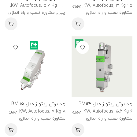
1.5 KW, Autofocus, 3 Kg, چین,
3.3 KW, Autofocus, 5.7 Kg,
مشاوره نصب و راه اندازی
چین, مشاوره نصب و راه اندازی
هد برش ریتولز مدل BM114
هد برش ریتولز مدل BM115
6 KW, Autofocus, 5.6 Kg, چین,
8 KW, Autofocus, 7 Kg, چین,
مشاوره نصب و راه اندازی
مشاوره نصب و راه اندازی