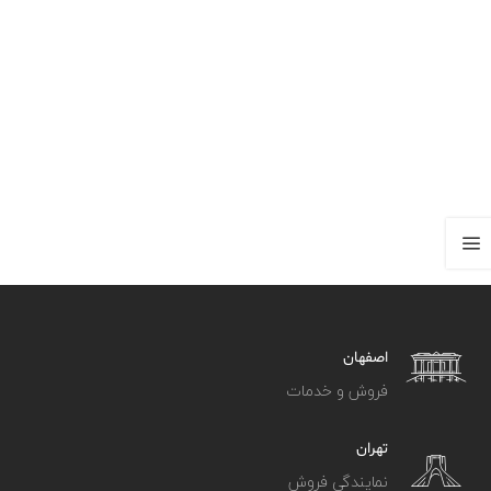
اصفهان
فروش و خدمات
تهران
نمایندگی فروش