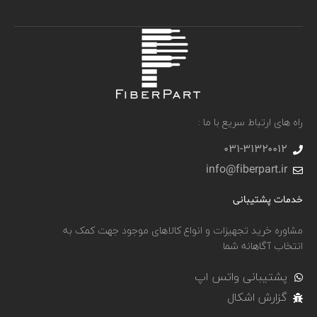
راه های ارتباط سریع با ما :
031-۳۱۳۲۰۰۱۲
info@fiberpart.ir
خدمات پشتیبانی
مشاوره خرید تجهیزات و انواع کالاهای موجود جهت کمک به
انتخاب آگاهانه شما
پشتیبانی واتس اپ
گزارش اشکال