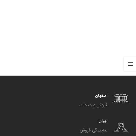
اصفهان
فروش و خدمات
تهران
نمایندگی فروش