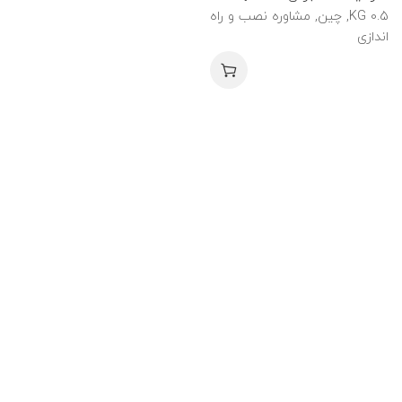
0.5 KG, چین, مشاوره نصب و راه
اندازی