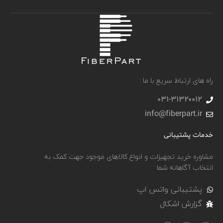
راه های ارتباط سریع با ما :
031-۳۱۳۲۰۰۱۲
info@fiberpart.ir
خدمات پشتیبانی
مشاوره خرید تجهیزات و انواع کالاهای موجود جهت کمک به
انتخاب آگاهانه شما
پشتیبانی واتس اپ
گزارش اشکال