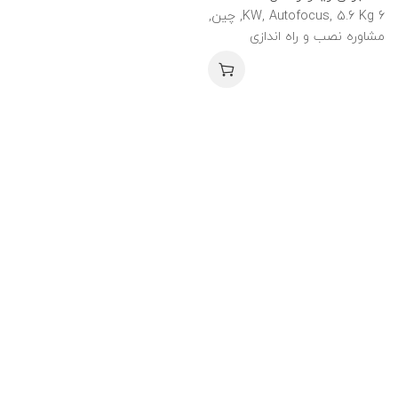
6 KW, Autofocus, 5.6 Kg, چین,
مشاوره نصب و راه اندازی