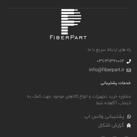
راه های ارتباط سریع با ما :
031-۳۱۳۲۰۰۱۲
info@fiberpart.ir
خدمات پشتیبانی
مشاوره خرید تجهیزات و انواع کالاهای موجود جهت کمک به
انتخاب آگاهانه شما
پشتیبانی واتس اپ
گزارش اشکال