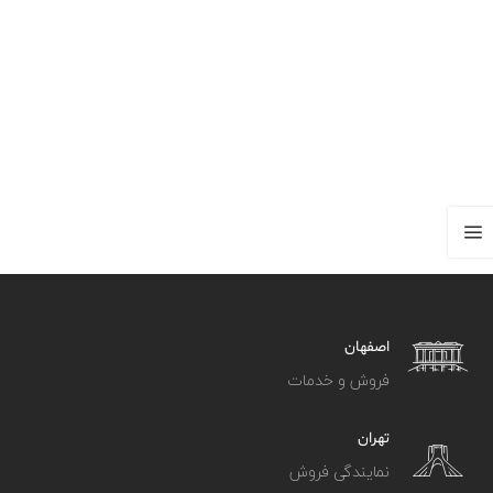
اصفهان
فروش و خدمات
تهران
نمایندگی فروش