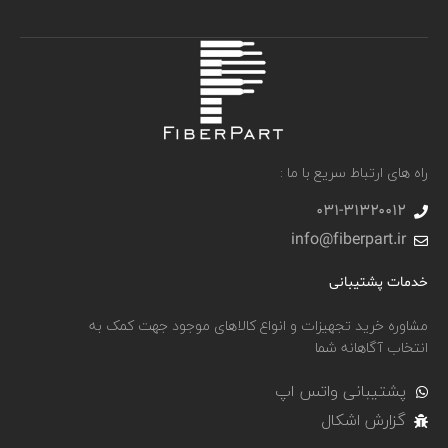
راه های ارتباط سریع با ما :
031-۳۱۳۲۰۰۱۲
info@fiberpart.ir
خدمات پشتیبانی
مشاوره خرید تجهیزات و انواع کالاهای موجود جهت کمک به
انتخاب آگاهانه شما
پشتیبانی واتس اپ
گزارش اشکال