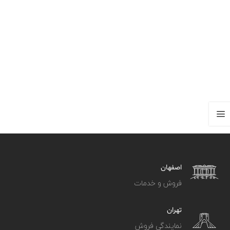
اصفهان
فروش و خدمات
تهران
نمایندگی فروش