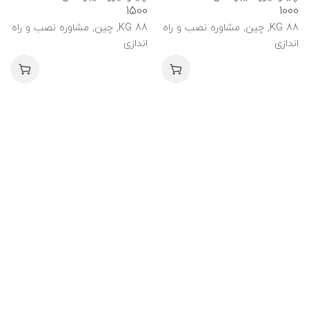
1500
1000
88 KG, چین, مشاوره نصب و راه
88 KG, چین, مشاوره نصب و راه
اندازی
اندازی