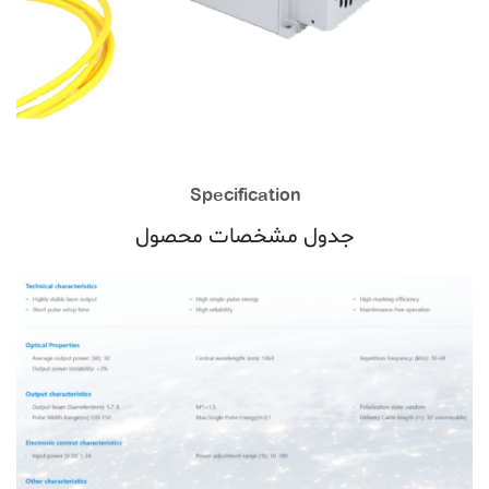
Specification
جدول مشخصات محصول