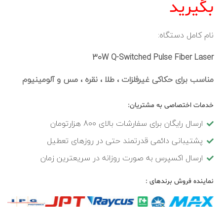
بگیرید
نام کامل دستگاه:
30W Q-Switched Pulse Fiber Laser
مناسب برای حکاکی غیرفلزات ، طلا ، نقره ، مس و آلومینیوم
خدمات اختصاصی به مشتریان:
ارسال رایگان برای سفارشات بالای 800 هزارتومان
پشتیبانی دائمی قدرتمند حتی در روزهای تعطیل
ارسال اکسپرس به صورت روزانه در سریعترین زمان
نماینده فروش برندهای :