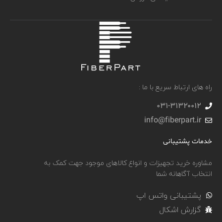
راه های ارتباط سریع با ما :
031-۳۱۳۲۰۰۱۲
info@fiberpart.ir
خدمات پشتیبانی
مشاوره خرید تجهیزات و انواع کالاهای موجود جهت کمک به
انتخاب آگاهانه شما
پشتیبانی واتس اپ
گزارش اشکال