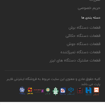
حریم خصوصی
دسته بندی ها
قطعات دستگاه برش
قطعات دستگاه حکاکی
قطعات دستگاه جوش
قطعات دستگاه تمیزکننده
قطعات مشترک دستگاه های لیزر
کلیه حقوق مادی و معنوی این سایت مربوط به فروشگاه اینترنتی فایبر
پارت می باشد