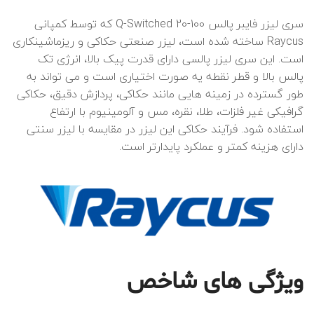
سری لیزر فایبر پالس Q-Switched 20-100 که توسط کمپانی
Raycus ساخته شده است، لیزر صنعتی حکاکی و ریزماشینکاری
است. این سری لیزر پالسی دارای قدرت پیک بالا، انرژی تک
پالس بالا و قطر نقطه یه صورت اختیاری است و می تواند به
طور گسترده در زمینه هایی مانند حکاکی، پردازش دقیق، حکاکی
گرافیکی غیر فلزات، طلا، نقره، مس و آلومینیوم با ارتفاع
استفاده شود. فرآیند حکاکی این لیزر در مقایسه با لیزر سنتی
دارای هزینه کمتر و عملکرد پایدارتر است.
ویژگی های شاخص