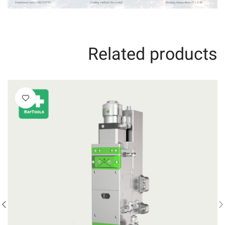
Related products