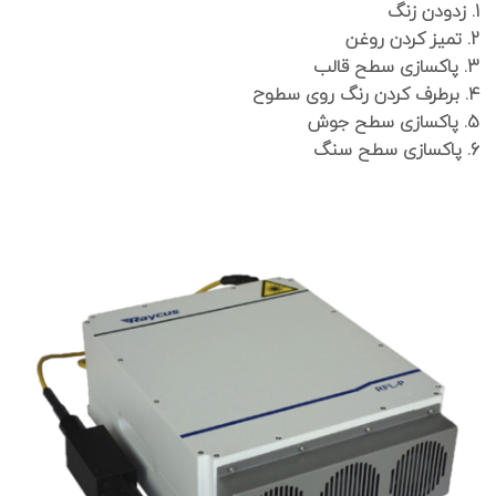
1. زدودن زنگ
2. تمیز کردن روغن
3. پاکسازی سطح قالب
4. برطرف کردن رنگ روی سطوح
5. پاکسازی سطح جوش
6. پاکسازی سطح سنگ