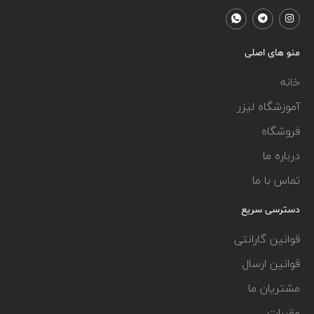
منو های اصلی
خانه
آموزشگاه لیزر
فروشگاه
درباره ما
تماس با ما
دسترسی سریع
قوانین گارانتی
قوانین ارسال
مشتریان ما
مقررات