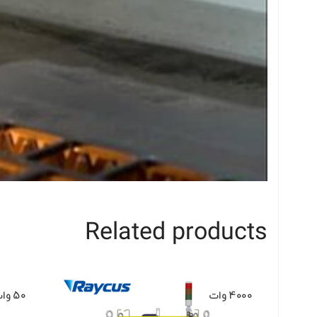
Related products
4000 وات
50 وات