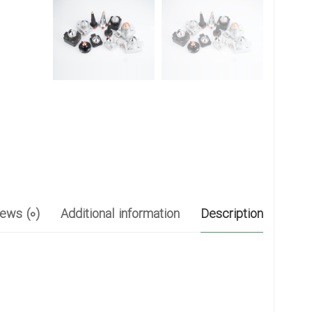
ews (0)
Additional information
Description