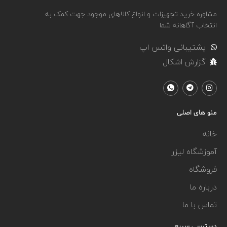
مشاوره خرید تجهیزات و انواع کالاهای موجود جهت کمک به
انتخاب آگاهانه شما
پشتیبانی واتس اپ
گزارش اشکال
منو های اصلی
خانه
آموزشگاه لیزر
فروشگاه
درباره ما
تماس با ما
دسترسی سریع