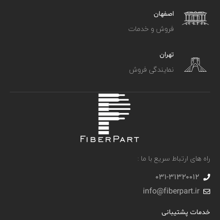
اصفهان
فروش و خدمات
تهران
نمایندگی فروش
راه های ارتباط سریع با ما :
031-۳۱۳۲۰۰۱۲
info@fiberpart.ir
خدمات پشتیبانی