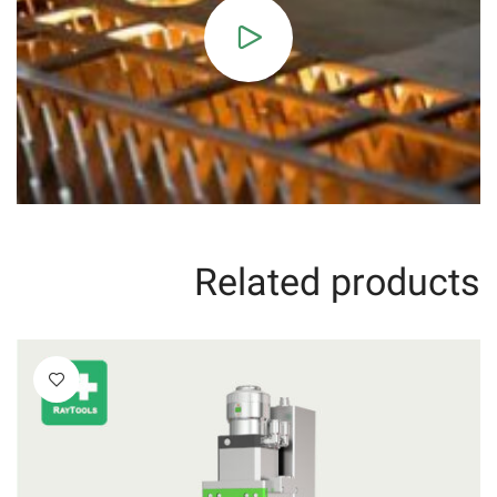
Related products