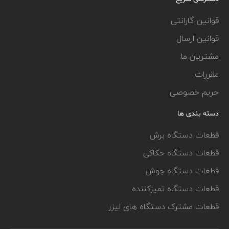
قوانین گارانتی
قوانین ارسال
مشتریان ما
مقررات
حریم خصوصی
دسته بندی ها
قطعات دستگاه برش
قطعات دستگاه حکاکی
قطعات دستگاه جوش
قطعات دستگاه تمیزکننده
قطعات مشترک دستگاه های لیزر