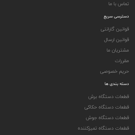
تماس با ما
دسترسی سریع
قوانین گارانتی
قوانین ارسال
مشتریان ما
مقررات
حریم خصوصی
دسته بندی ها
قطعات دستگاه برش
قطعات دستگاه حکاکی
قطعات دستگاه جوش
قطعات دستگاه تمیزکننده