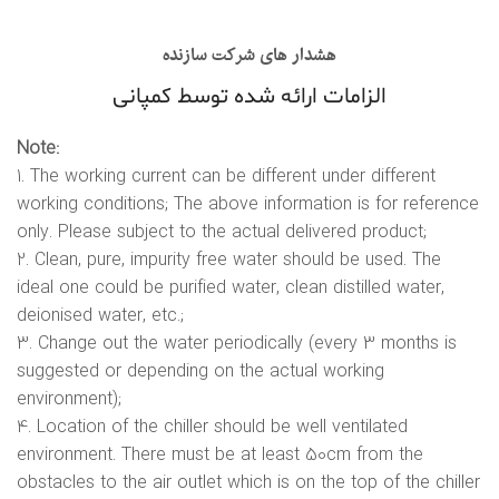
هشدار های شرکت سازنده
الزامات ارائه شده توسط کمپانی
Note:
1. The working current can be different under different
working conditions; The above information is for reference
only. Please subject to the actual delivered product;
2. Clean, pure, impurity free water should be used. The
ideal one could be purified water, clean distilled water,
deionised water, etc.;
3. Change out the water periodically (every 3 months is
suggested or depending on the actual working
environment);
4. Location of the chiller should be well ventilated
environment. There must be at least 50cm from the
obstacles to the air outlet which is on the top of the chiller