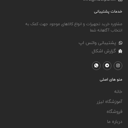
خدمات پشتیبانی
مشاوره خرید تجهیزات و انواع کالاهای موجود جهت کمک به
انتخاب آگاهانه شما
پشتیبانی واتس اپ
گزارش اشکال
منو های اصلی
خانه
آموزشگاه لیزر
فروشگاه
درباره ما