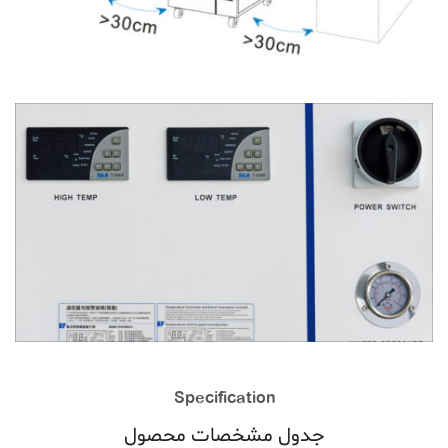
Specification
جدول مشخصات محصول