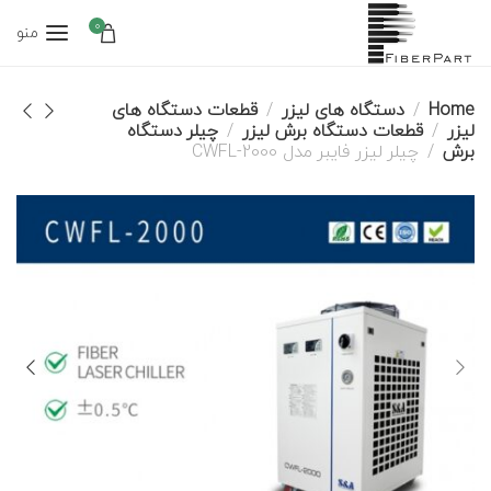
0
منو
Home
دستگاه های لیزر
قطعات دستگاه های
لیزر
قطعات دستگاه برش لیزر
چیلر دستگاه
برش
چیلر لیزر فایبر مدل CWFL-2000