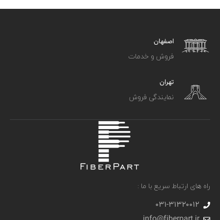
اصفهان
فروش و خدمات
تهران
نمایندگی فروش
راه های ارتباط سریع با ما :
031-۳۱۳۲۰۰۱۲
info@fiberpart.ir