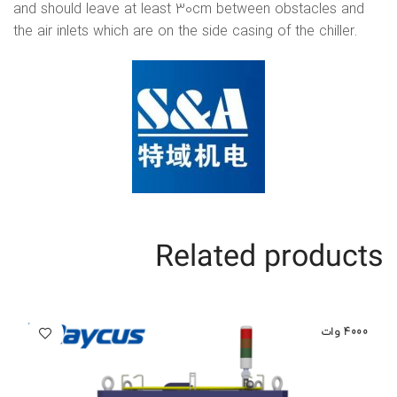
and should leave at least 30cm between obstacles and
the air inlets which are on the side casing of the chiller.
Related products
4000 وات