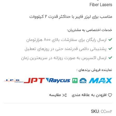
Fiber Lasers
مناسب برای لیزر فایبر با حداکثر قدرت 2 کیلووات
خدمات اختصاصی به مشتریان:
ارسال رایگان برای سفارشات بالای 800 هزارتومان
پشتیبانی دائمی قدرتمند حتی در روزهای تعطیل
ارسال اکسپرس به صورت روزانه در سریعترین زمان
نماینده فروش برندهای :
افزودن به علاقه مندی
مقایسه
SKU:
CC002